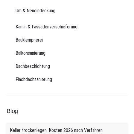
Um & Neueindeckung
Kamin & Fassadenverschieferung
Bauklempnerei
Balkonsanierung
Dachbeschichtung
Flachdachsanierung
Blog
Keller trockenlegen: Kosten 2026 nach Verfahren