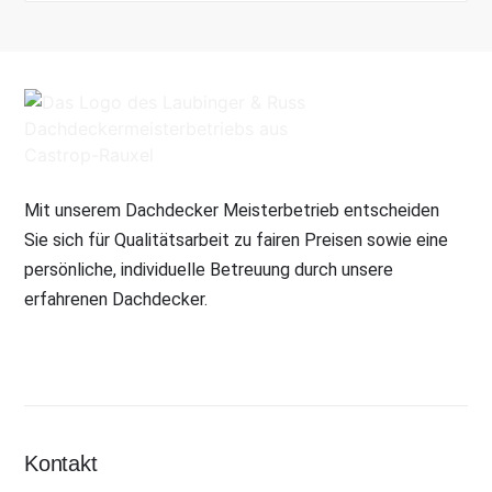
Mit unserem Dachdecker Meisterbetrieb entscheiden
Sie sich für Qualitätsarbeit zu fairen Preisen sowie eine
persönliche, individuelle Betreuung durch unsere
erfahrenen Dachdecker.
Kontakt