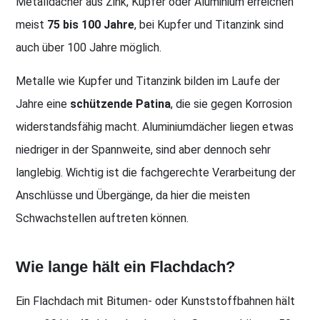
Metalldächer aus Zink, Kupfer oder Aluminium erreichen
meist
75 bis 100 Jahre
, bei Kupfer und Titanzink sind
auch über 100 Jahre möglich.
Metalle wie Kupfer und Titanzink bilden im Laufe der
Jahre eine
schützende Patina
, die sie gegen Korrosion
widerstandsfähig macht. Aluminiumdächer liegen etwas
niedriger in der Spannweite, sind aber dennoch sehr
langlebig. Wichtig ist die fachgerechte Verarbeitung der
Anschlüsse und Übergänge, da hier die meisten
Schwachstellen auftreten können.
Wie lange hält ein Flachdach?
Ein Flachdach mit Bitumen- oder Kunststoffbahnen hält