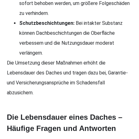
sofort behoben werden, um größere Folgeschäden
zu verhindern.
Schutzbeschichtungen:
Bei intakter Substanz
können Dachbeschichtungen die Oberfläche
verbessern und die Nutzungsdauer moderat
verlängern.
Die Umsetzung dieser Maßnahmen erhöht die
Lebensdauer des Daches und tragen dazu bei, Garantie-
und Versicherungsansprüche im Schadensfall
abzusichern.
Die Lebensdauer eines Daches –
Häufige Fragen und Antworten