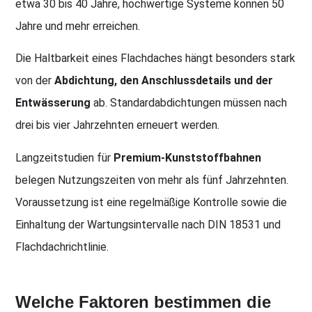
etwa 30 bis 40 Jahre, hochwertige Systeme können 50
Jahre und mehr erreichen.
Die Haltbarkeit eines Flachdaches hängt besonders stark
von der
Abdichtung, den Anschlussdetails und der
Entwässerung
ab. Standardabdichtungen müssen nach
drei bis vier Jahrzehnten erneuert werden.
Langzeitstudien für
Premium-Kunststoffbahnen
belegen Nutzungszeiten von mehr als fünf Jahrzehnten.
Voraussetzung ist eine regelmäßige Kontrolle sowie die
Einhaltung der Wartungsintervalle nach DIN 18531 und
Flachdachrichtlinie.
Welche Faktoren bestimmen die