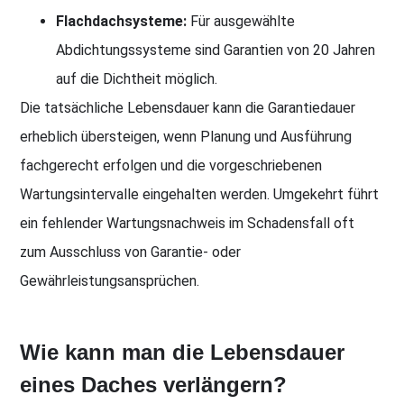
Flachdachsysteme:
Für ausgewählte
Abdichtungssysteme sind Garantien von 20 Jahren
auf die Dichtheit möglich.
Die tatsächliche Lebensdauer kann die Garantiedauer
erheblich übersteigen, wenn Planung und Ausführung
fachgerecht erfolgen und die vorgeschriebenen
Wartungsintervalle eingehalten werden. Umgekehrt führt
ein fehlender Wartungsnachweis im Schadensfall oft
zum Ausschluss von Garantie- oder
Gewährleistungsansprüchen.
Wie kann man die Lebensdauer
eines Daches verlängern?