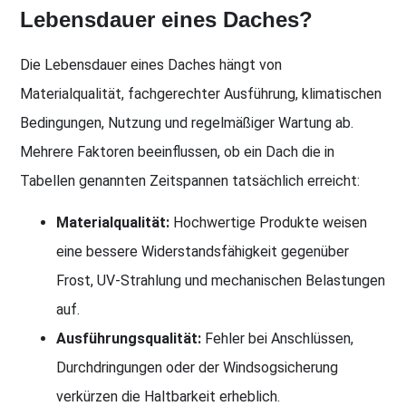
Lebensdauer eines Daches?
Die Lebensdauer eines Daches hängt von
Materialqualität, fachgerechter Ausführung, klimatischen
Bedingungen, Nutzung und regelmäßiger Wartung ab.
Mehrere Faktoren beeinflussen, ob ein Dach die in
Tabellen genannten Zeitspannen tatsächlich erreicht:
Materialqualität:
Hochwertige Produkte weisen
eine bessere Widerstandsfähigkeit gegenüber
Frost, UV-Strahlung und mechanischen Belastungen
auf.
Ausführungsqualität:
Fehler bei Anschlüssen,
Durchdringungen oder der Windsogsicherung
verkürzen die Haltbarkeit erheblich.