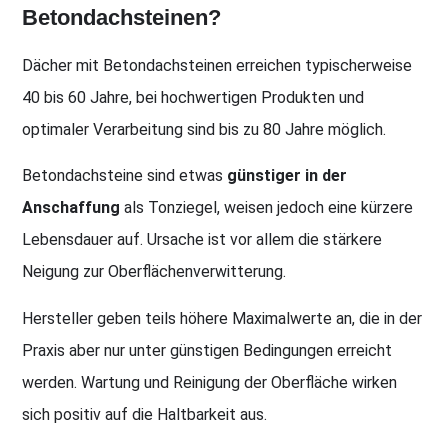
Betondachsteinen?
Dächer mit Betondachsteinen erreichen typischerweise
40 bis 60 Jahre, bei hochwertigen Produkten und
optimaler Verarbeitung sind bis zu 80 Jahre möglich.
Betondachsteine sind etwas
günstiger in der
Anschaffung
als Tonziegel, weisen jedoch eine kürzere
Lebensdauer auf. Ursache ist vor allem die stärkere
Neigung zur Oberflächenverwitterung.
Hersteller geben teils höhere Maximalwerte an, die in der
Praxis aber nur unter günstigen Bedingungen erreicht
werden. Wartung und Reinigung der Oberfläche wirken
sich positiv auf die Haltbarkeit aus.