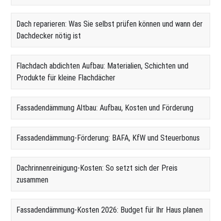
Dach reparieren: Was Sie selbst prüfen können und wann der
Dachdecker nötig ist
Flachdach abdichten Aufbau: Materialien, Schichten und
Produkte für kleine Flachdächer
Fassadendämmung Altbau: Aufbau, Kosten und Förderung
Fassadendämmung-Förderung: BAFA, KfW und Steuerbonus
Dachrinnenreinigung-Kosten: So setzt sich der Preis
zusammen
Fassadendämmung-Kosten 2026: Budget für Ihr Haus planen