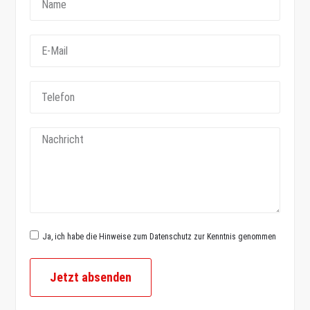
Ja, ich habe die Hinweise zum Datenschutz zur Kenntnis genommen
Jetzt absenden