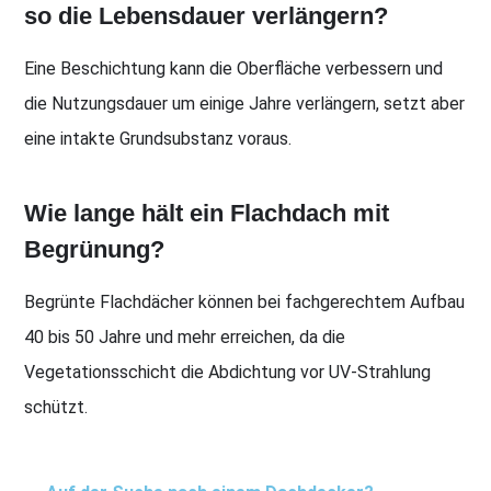
so die Lebensdauer verlängern?
Eine Beschichtung kann die Oberfläche verbessern und
die Nutzungsdauer um einige Jahre verlängern, setzt aber
eine intakte Grundsubstanz voraus.
Wie lange hält ein Flachdach mit
Begrünung?
Begrünte Flachdächer können bei fachgerechtem Aufbau
40 bis 50 Jahre und mehr erreichen, da die
Vegetationsschicht die Abdichtung vor UV-Strahlung
schützt.