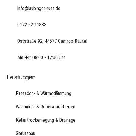
info@laubinger-russ.de
0172 52 11883
Oststraße 92, 44577 Castrop-Rauxel
Mo.-Fr.: 08:00 - 17:00 Uhr
Leistungen
Fassaden- & Wärmedämmung
Wartungs- & Reperaturarbeiten
Kellertrockenlegung & Drainage
Gerüstbau