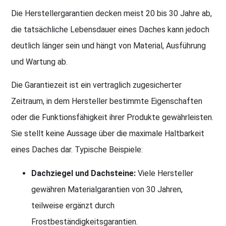
Die Herstellergarantien decken meist 20 bis 30 Jahre ab,
die tatsächliche Lebensdauer eines Daches kann jedoch
deutlich länger sein und hängt von Material, Ausführung
und Wartung ab.
Die Garantiezeit ist ein vertraglich zugesicherter
Zeitraum, in dem Hersteller bestimmte Eigenschaften
oder die Funktionsfähigkeit ihrer Produkte gewährleisten.
Sie stellt keine Aussage über die maximale Haltbarkeit
eines Daches dar. Typische Beispiele:
Dachziegel und Dachsteine:
Viele Hersteller
gewähren Materialgarantien von 30 Jahren,
teilweise ergänzt durch
Frostbeständigkeitsgarantien.