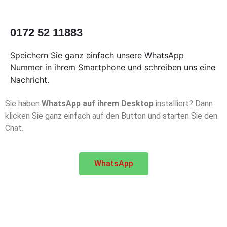
0172 52 11883
Speichern Sie ganz einfach unsere WhatsApp
Nummer in ihrem Smartphone und schreiben uns eine
Nachricht.
Sie haben
WhatsApp auf ihrem Desktop
installiert? Dann
klicken Sie ganz einfach auf den Button und starten Sie den
Chat.
WhatsApp