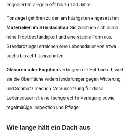
engobierten Ziegeln oft bis zu 100 Jahre.
Tonziegel gehören zu den am häufigsten eingesetzten
Materialien im Steildachbau
. Sie zeichnen sich durch
hohe Frostbeständigkeit und eine stabile Form aus.
Standardziegel erreichen eine Lebensdauer von etwa
sechs bis acht Jahrzehnten.
Glasuren oder Engoben
verlängern die Haltbarkeit, weil
sie die Oberfläche widerstandsfähiger gegen Witterung
und Schmutz machen. Voraussetzung für diese
Lebensdauer ist eine fachgerechte Verlegung sowie
regelmäßige Inspektion und Pflege.
Wie lange hält ein Dach aus