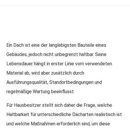
Ein Dach ist eine der langlebigsten Bauteile eines
Gebäudes, jedoch nicht unbegrenzt haltbar. Seine
Lebensdauer hängt in erster Linie vom verwendeten
Material ab, wird aber zusätzlich durch
Ausführungsqualität, Standortbedingungen und
regelmäßige Wartung beeinflusst.
Für Hausbesitzer stellt sich daher die Frage, welche
Haltbarkeit für unterschiedliche Dacharten realistisch ist
und welche Maßnahmen erforderlich sind, um diese