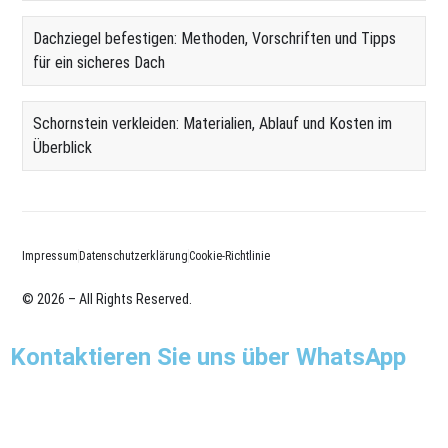
Dachziegel befestigen: Methoden, Vorschriften und Tipps
für ein sicheres Dach
Schornstein verkleiden: Materialien, Ablauf und Kosten im
Überblick
Impressum
Datenschutzerklärung
Cookie-Richtlinie
© 2026 – All Rights Reserved.
Kontaktieren Sie uns über WhatsApp