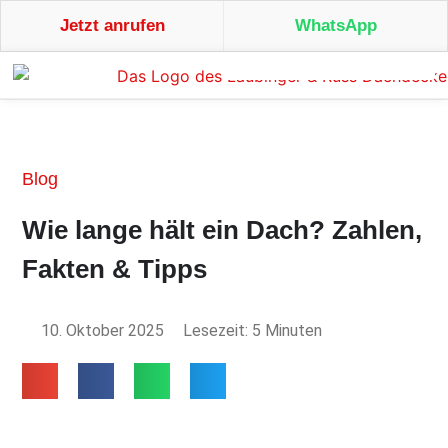
Jetzt anrufen
WhatsApp
Blog
Wie lange hält ein Dach? Zahlen,
Fakten & Tipps
10. Oktober 2025
Lesezeit: 5 Minuten