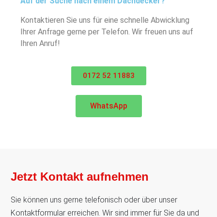
Auf der Suche nach einem Dachdecker?
Kontaktieren Sie uns für eine schnelle Abwicklung
Ihrer Anfrage gerne per Telefon. Wir freuen uns auf
Ihren Anruf!
0172 52 11883
WhatsApp
Jetzt Kontakt aufnehmen
Sie können uns gerne telefonisch oder über unser
Kontaktformular erreichen. Wir sind immer für Sie da und