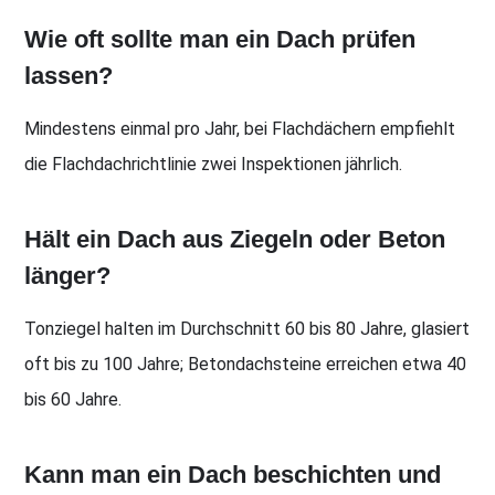
Wie oft sollte man ein Dach prüfen
lassen?
Mindestens einmal pro Jahr, bei Flachdächern empfiehlt
die Flachdachrichtlinie zwei Inspektionen jährlich.
Hält ein Dach aus Ziegeln oder Beton
länger?
Tonziegel halten im Durchschnitt 60 bis 80 Jahre, glasiert
oft bis zu 100 Jahre; Betondachsteine erreichen etwa 40
bis 60 Jahre.
Kann man ein Dach beschichten und