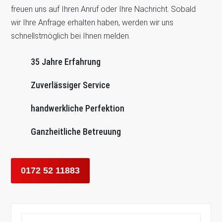
freuen uns auf Ihren Anruf oder Ihre Nachricht. Sobald
wir Ihre Anfrage erhalten haben, werden wir uns
schnellstmöglich bei Ihnen melden.
35 Jahre Erfahrung
Zuverlässiger Service
handwerkliche Perfektion
Ganzheitliche Betreuung
0172 52 11883