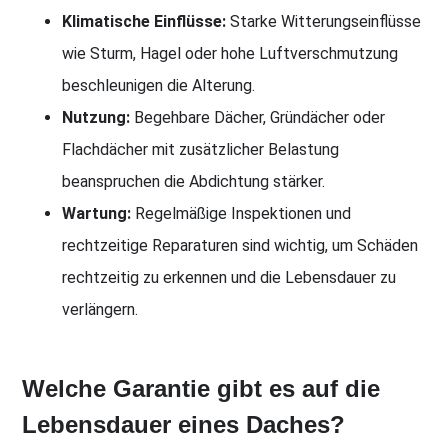
Klimatische Einflüsse:
Starke Witterungseinflüsse
wie Sturm, Hagel oder hohe Luftverschmutzung
beschleunigen die Alterung.
Nutzung:
Begehbare Dächer, Gründächer oder
Flachdächer mit zusätzlicher Belastung
beanspruchen die Abdichtung stärker.
Wartung:
Regelmäßige Inspektionen und
rechtzeitige Reparaturen sind wichtig, um Schäden
rechtzeitig zu erkennen und die Lebensdauer zu
verlängern.
Welche Garantie gibt es auf die
Lebensdauer eines Daches?