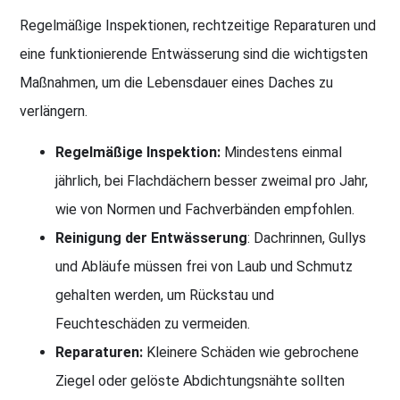
Regelmäßige Inspektionen, rechtzeitige Reparaturen und
eine funktionierende Entwässerung sind die wichtigsten
Maßnahmen, um die Lebensdauer eines Daches zu
verlängern.
Regelmäßige Inspektion:
Mindestens einmal
jährlich, bei Flachdächern besser zweimal pro Jahr,
wie von Normen und Fachverbänden empfohlen.
Reinigung der Entwässerung
: Dachrinnen, Gullys
und Abläufe müssen frei von Laub und Schmutz
gehalten werden, um Rückstau und
Feuchteschäden zu vermeiden.
Reparaturen:
Kleinere Schäden wie gebrochene
Ziegel oder gelöste Abdichtungsnähte sollten