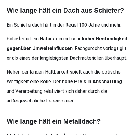
Wie lange hält ein Dach aus Schiefer?
Ein Schieferdach hält in der Regel 100 Jahre und mehr.
Schiefer ist ein Naturstein mit sehr
hoher Beständigkeit
gegenüber Umwelteinflüssen
. Fachgerecht verlegt gilt
er als eines der langlebigsten Dachmaterialien überhaupt.
Neben der langen Haltbarkeit spielt auch die optische
Wertigkeit eine Rolle. Der
hohe Preis in Anschaffung
und Verarbeitung relativiert sich daher durch die
außergewöhnliche Lebensdauer.
Wie lange hält ein Metalldach?